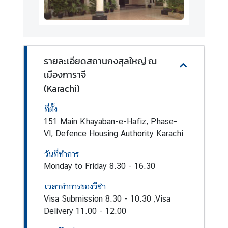
ญ่
ข่
า
รายละเอียดสถานกงสุลใหญ่ ณ
ว
เมืองการาจี
(Karachi)
ท่
ที่ตั้ง
อ
151 Main Khayaban-e-Hafiz, Phase-
ง
VI, Defence Housing Authority Karachi
เ
ที่
วันที่ทำการ
ย
Monday to Friday 8.30 - 16.30
ว
เวลาทำการของวีซ่า
Visa Submission 8.30 - 10.30 ,Visa
ธุ
Delivery 11.00 - 12.00
ร